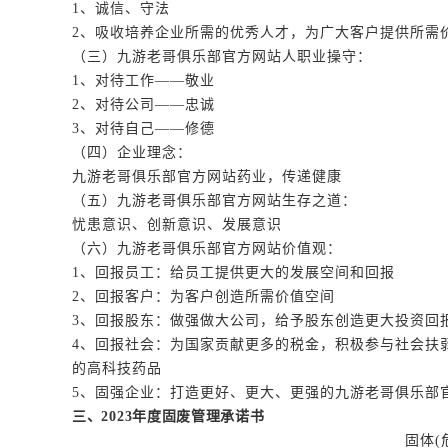
1、诚信、守法
2、吸收培养企业所需的优秀人才，为广大客户提供所需
（三）九游老哥俱乐部官方网站人职业操守：
1、对待工作——敬业
2、对待公司——忠诚
3、对待自己——修德
（四）企业理念：
九游老哥俱乐部官方网站药业，传递健康
（五）九游老哥俱乐部官方网站生存之道：
忧患意识、创新意识、发展意识
（六）九游老哥俱乐部官方网站价值观：
1、回报员工：给员工提供更大的发展空间和回报
2、回报客户：为客户创造所需价值空间
3、回报股东：做强做大公司，给予股东创造更大投资回
4、回报社会：为国家贡献更多的税金，积极参与社会扶
的高科技药品
5、固强企业：打造更好、更大、更强的九游老哥俱乐部
三、
2023
年度固废管理承诺书
固体
(