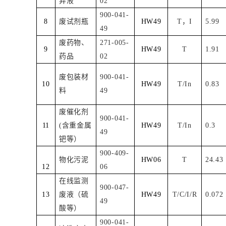
弃液
02
900-041-
8
废试剂瓶
HW49
T，I
5.99
49
废药物、
271-005-
9
HW49
T
1.91
药品
02
废包装材
900-041-
10
HW49
T/In
0.83
料
49
废催化剂
900-041-
11
(含重金属
HW49
T/In
0.3
49
钯等）
900-409-
物化污泥
HW06
T
24.43
12
06
在线监测
900-047-
13
废液（硫
HW49
T/C/I/R
0.072
49
酸等）
900-041-