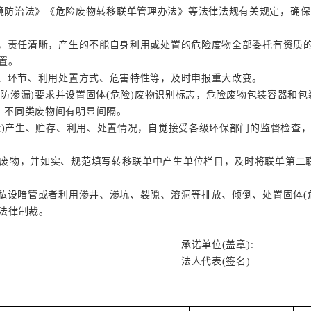
境防治法》《危险废物转移联单管理办法》等法律法规有关规定，确保
，责任清晰，产生的不能自身利用或处置的危险度物全部委托有资质
置。
、环节、利用处置方式、危害特性等，及时申报重大改变。
、防渗漏
)
要求并设置固体
(
危险
)
废物识别标志，危险废物包装容器和包
，不同类废物间有明显间隔。
险
)
产生、贮存、利用、处置情况，自觉接受各级环保部门的监督检查
废物，并如实、规范填写转移联单中产生单位栏目，及时将联单第二
私设暗管或者利用渗井、渗坑、裂隙、溶洞等排放、倾倒、处置固体
(
法律制裁。
承诺单位
(
盖章
)
法人代表
(
签名
)