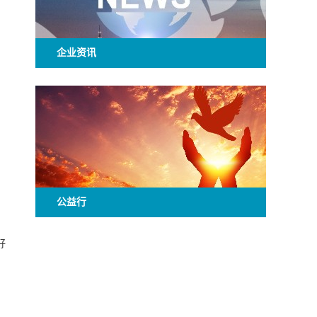
企业资讯
公益行
好