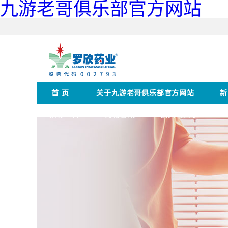
九游老哥俱乐部官方网站
首 页
关于九游老哥俱乐部官方网站
新
招标公告
药物警戒
投资者关系