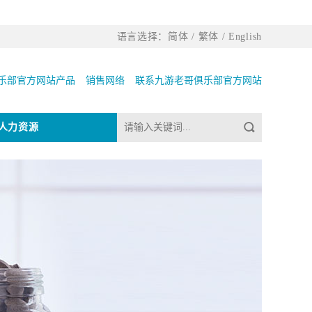
语言选择：
简体
/
繁体
/
English
乐部官方网站产品
销售网络
联系九游老哥俱乐部官方网站
人力资源