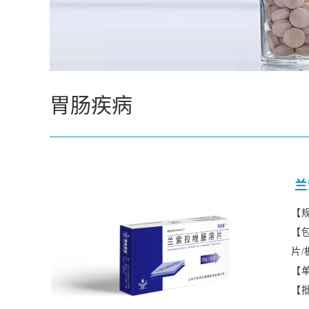
胃肠疾病
兰
【
【
片/
【
【批