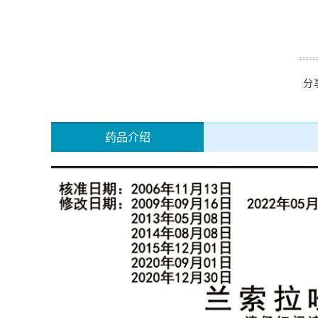
分
药品介绍