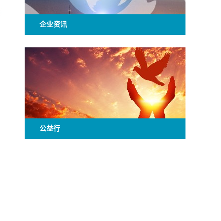
企业资讯
公益行