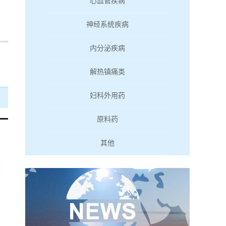
心血管疾病
神经系统疾病
内分泌疾病
解热镇痛类
妇科外用药
原料药
其他