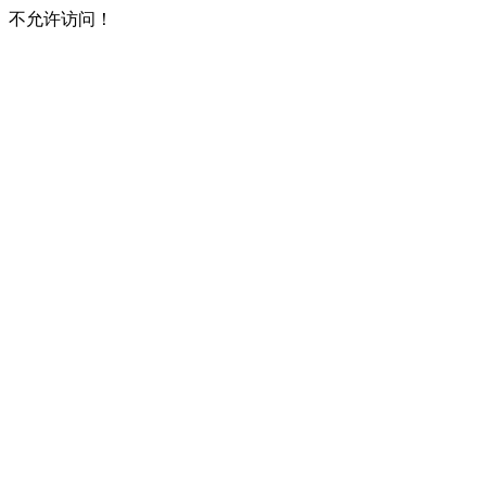
不允许访问！